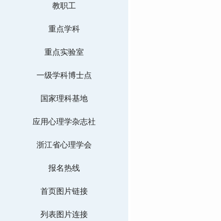
教职工
重点学科
重点实验室
一级学科博士点
国家理科基地
应用心理学杂志社
浙江省心理学会
报名热线
首页图片链接
列表图片连接