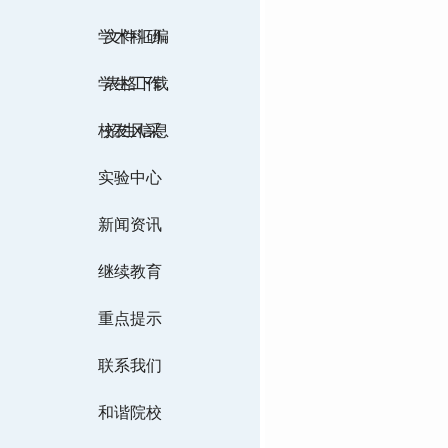
学术科研
文件汇编
学生工作
表格下载
校友风采
招生信息
实验中心
新闻资讯
继续教育
重点提示
联系我们
和谐院校