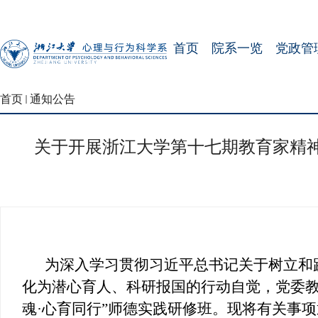
首页
院系一览
党政管
首页
通知公告
关于开展浙江大学第十七期教育家精神
为深入学习贯彻习近平总书记关于树立和
化为潜心育人、科研报国的行动自觉，
党委
魂·心育同行”师德实践研修班。现将有关事