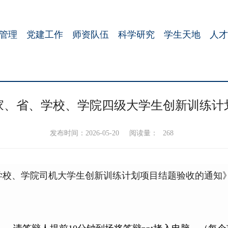
管理
党建工作
师资队伍
科学研究
学生天地
人才
国家、省、学校、学院四级大学生创新训练
发布时间：2026-05-20
阅读量：
268
学校、学院司机大学生创新训练计划项目结题验收的通知