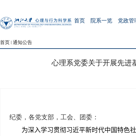
首页
院系一览
党政管
首页
通知公告
心理系党委关于开展先进
纪委，各党支部，工会、团委：
为深入学习贯彻习近平新时代中国特色