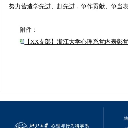
努力营造学先进、赶先进，争作贡献、争当
附件：
【XX支部】浙江大学心理系党内表彰党支
地