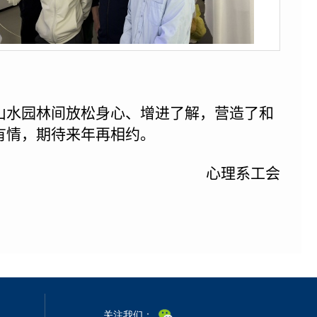
山水园林间放松身心、增进了解，营造了和
有情，期待来年再相约。
心理系工会
关注我们：