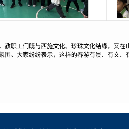
，教职工们既与西施文化、珍珠文化结缘，又在
氛围。大家纷纷表示，这样的春游有景、有文、