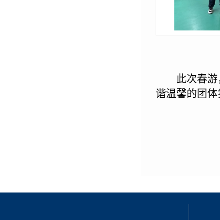
此次春游
谐温馨的团体