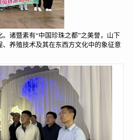
。诸暨素有“中国珍珠之都”之美誉，山下
程、养殖技术及其在东西方文化中的象征意