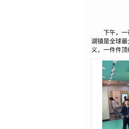
下午，一
湖镇是全球最
义，一件件顶