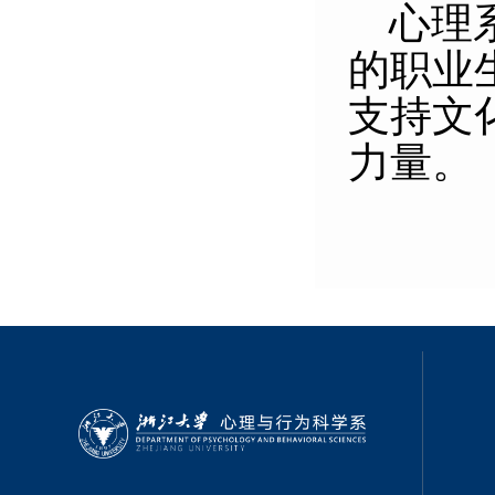
心理
的职业
支持文
力量。