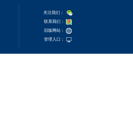
关注我们：
联系我们：
旧版网站：
管理入口：