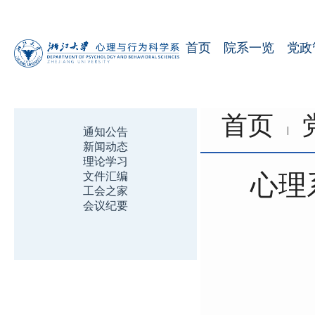
首页
院系一览
党政
首页
通知公告
新闻动态
理论学习
心理
文件汇编
工会之家
会议纪要