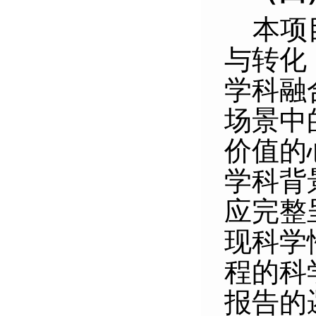
本项
与转
化
学科融
场景中
价值的
学科背
应完整
现科学
程的科
报告的