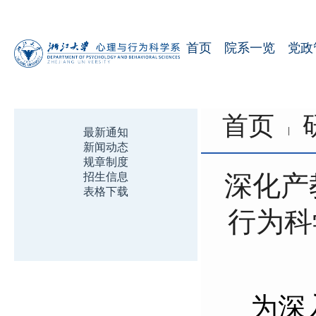
首页
院系一览
党政
首页
最新通知
新闻动态
规章制度
深化产
招生信息
表格下载
行为科
为深