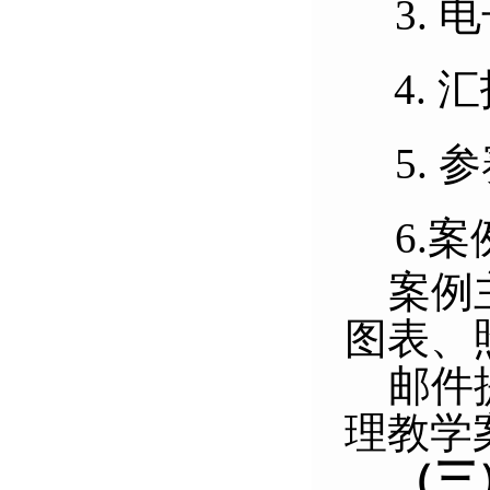
3.
4. 
5.
6.
案例
图表、
邮件
理教学
（
三