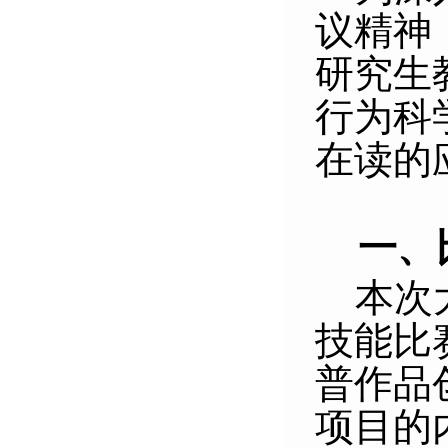
议精神
研究生
行为科
在读的
一、
本次
技能比
普作品
项目的