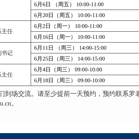
6
月
6
日 （周五）
10:00-11:00
6
月
20
日（周五）
10:00-11:00
6
月
2
日（周一）
10:00-11:00
系主任
6
月
16
日（周一）
10:00-11:00
6
月
11
日 （周三）
14:00-15:00
副书记
6
月
25
日（周三）
14:00-15:00
6
月
4
日（周三）
09:00-10:00
系主任
6
月
18
日（周三）
09:00-10:00
们到场交流。请至少提前一天预约，预约联系罗
u.cn
。