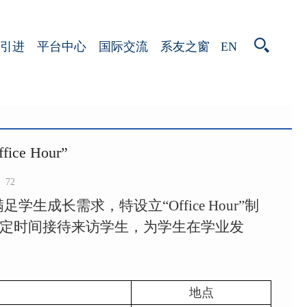
EN
引进
平台中心
国际交流
系友之窗
e Hour”
72
满足学生成长需求，特设立“
Office Hour
”
制
定时间接待来访学生，为学生在学业发
地点