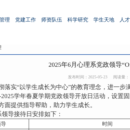
管理
党建工作
师资队伍
科学研究
学生天地
人才
理
2025年6月心理系党政领导“Offic
发布时间：2025-05-23
阅读量：
彻落实“以学生成长为中心”的教育理念，进一步
-2025
学年春夏学期党政领导开放日活动，设置固
方面提供指导帮助，助力学生成长。
系领导接待日安排如下：
领导
时间