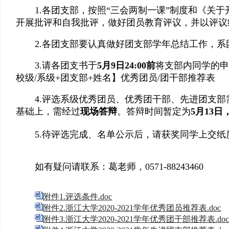
1.
各团支部，按照“三会两制一课”制度和《关于
开展批评和自我批评，做好团员教育评议，并以评议
2.
各团支部要认真做好团支部学年总结工作，系
3.
请各团支书于
5
月
9
日
24:00
前
将支部内同学的
校级
/
系级
+
团支部
+
姓名】优秀团员
/
团干部推荐表
4.
评选系级优秀团员、优秀团干部、先进团支部
基础上，需经过
现场答辩
。答辩时间暂定为
5
月
13
日
5.
待评选完成、名单公示后，请获奖同学上交纸
如有疑问请联系：葛老师，
0571-88243460
附件1.评选条件.doc
附件2.浙江大学2020-2021学年优秀团员推荐表.doc
附件3.浙江大学2020-2021学年优秀团干部推荐表.do