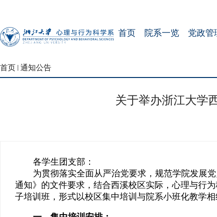
首页
院系一览
党政管
首页
通知公告
关于举办浙江大学西
各学生团支部：
为贯彻落实全面从严治党要求，规范学院发展党
通知》的文件要求，结合西溪校区实际，心理与行为
子培训班，形式以校区集中培训与院系小班化教学相