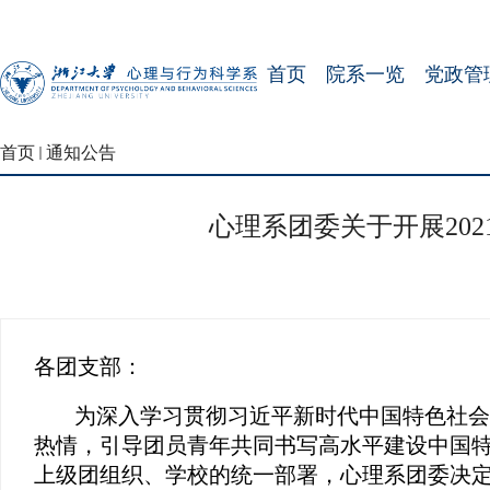
首页
院系一览
党政管
首页
通知公告
心理系团委关于开展20
各团支部：
为深入学习贯彻习近平新时代中国特色社
热情，引导团员青年共同书写高水平建设中国
上级团组织、学校的统一部署，心理系团委决定