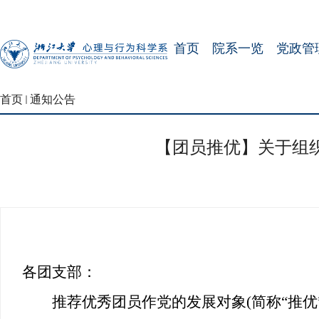
首页
院系一览
党政管
首页
通知公告
【团员推优】关于组织
各团支部：
推荐优秀团员作党的发展对象
(
简称“推优