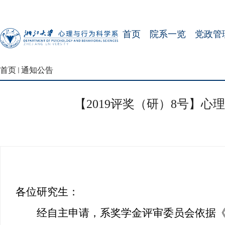
首页
院系一览
党政管
首页
通知公告
【2019评奖（研）8号】心
各位研究生：
经自主申请，系奖学金评审委员会依据