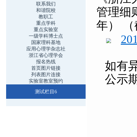
联系我们
管理细则
和谐院校
教职工
年） （
重点学科
重点实验室
20
一级学科博士点
国家理科基地
应用心理学杂志社
浙江省心理学会
报名热线
如有
首页图片链接
列表图片连接
公示期
实验室教室预约
测试栏目6