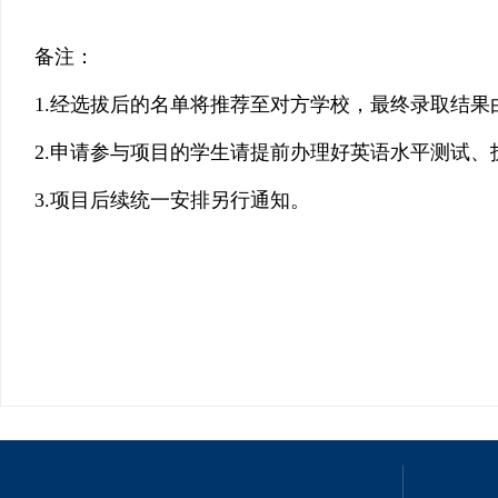
备注：
1.经选拔后的名单将推荐至对方学校，最终录取结果
2.申请参与项目的学生请提前办理好英语水平测试、
3.项目后续统一安排另行通知。