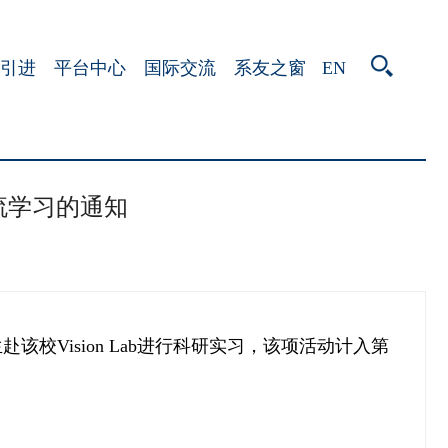
EN
引进
平台中心
国际交流
系友之窗
交流学习的通知
生赴该校Vision Lab进行科研实习，该项活动计入第