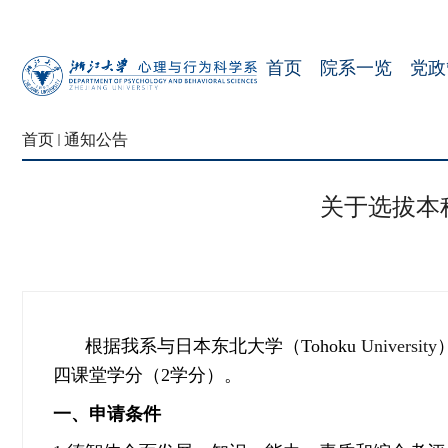
首页
院系一览
党政
首页
通知公告
关于选拔本科
根据我系与日本东北大学（Tohoku
University
四课堂学分（2学分）。
一、申请条件