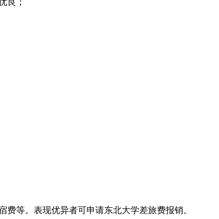
优良；
宿费等。表现优异者可申请东北大学差旅费报销。