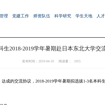
管理
党建工作
师资队伍
科学研究
学生天地
人才
生2018-2019学年暑期赴日本东北大学
发布时间：2019-04-10
阅读量：
1055
）达成的交流协议，2018-2019学年暑期拟选拔1-3名本科