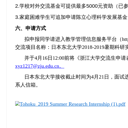
2.
学校对外交流基金可提供最多5000元资助（已
3.
家庭困难学生可追加申请陈立心理科学发展基金
六、申请方式
拟申报同学请进入教学管理信息服务平台（http://10.20
交流项目名称：日本东北大学2018-2019暑期科
并于4月16日12:00前将《浙江大学交流生申
xyz1217@zju.edu.cn。
日本东北大学接收截止时间为4月21日，面
系人信箱。
Tohoku_2019 Summer Research Internship (1).pdf