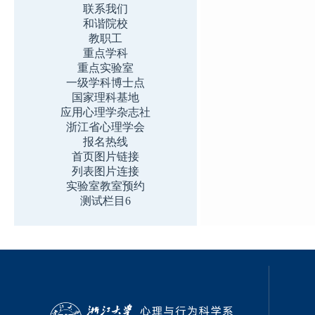
联系我们
和谐院校
教职工
重点学科
重点实验室
一级学科博士点
国家理科基地
应用心理学杂志社
浙江省心理学会
报名热线
首页图片链接
列表图片连接
实验室教室预约
测试栏目6