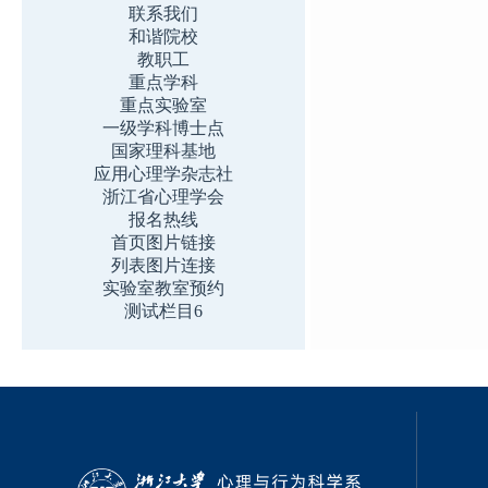
联系我们
和谐院校
教职工
重点学科
重点实验室
一级学科博士点
国家理科基地
应用心理学杂志社
浙江省心理学会
报名热线
首页图片链接
列表图片连接
实验室教室预约
测试栏目6