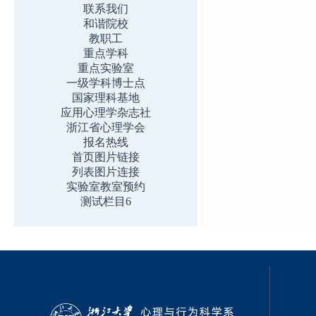
联系我们
和谐院校
教职工
重点学科
重点实验室
一级学科博士点
国家理科基地
应用心理学杂志社
浙江省心理学会
报名热线
首页图片链接
列表图片连接
实验室教室预约
测试栏目6