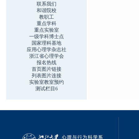
联系我们
和谐院校
教职工
重点学科
重点实验室
一级学科博士点
国家理科基地
应用心理学杂志社
浙江省心理学会
报名热线
首页图片链接
列表图片连接
实验室教室预约
测试栏目6