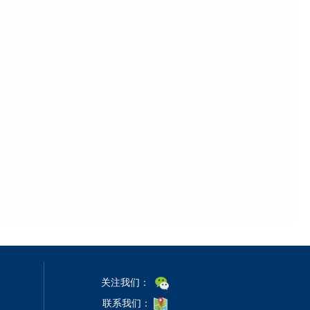
关注我们：
联系我们：