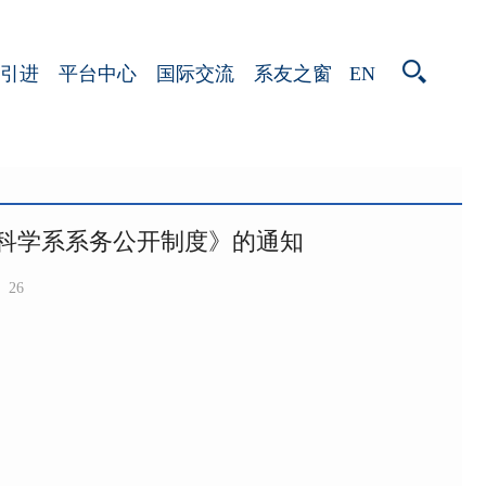
EN
引进
平台中心
国际交流
系友之窗
为科学系系务公开制度》的通知
26