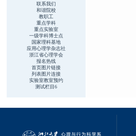
联系我们
和谐院校
教职工
重点学科
重点实验室
一级学科博士点
国家理科基地
应用心理学杂志社
浙江省心理学会
报名热线
首页图片链接
列表图片连接
实验室教室预约
测试栏目6