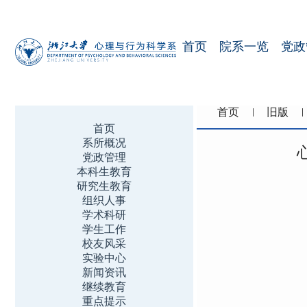
首页
院系一览
党政
首页
旧版
首页
系所概况
党政管理
本科生教育
研究生教育
组织人事
学术科研
学生工作
校友风采
实验中心
新闻资讯
继续教育
重点提示