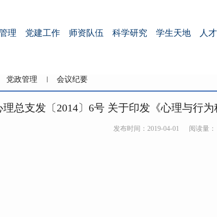
管理
党建工作
师资队伍
科学研究
学生天地
人才
党政管理
会议纪要
心理总支发〔2014〕6号 关于印发《心理与行
发布时间：2019-04-01
阅读量：