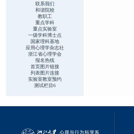
联系我们
和谐院校
教职工
重点学科
重点实验室
一级学科博士点
国家理科基地
应用心理学杂志社
浙江省心理学会
报名热线
首页图片链接
列表图片连接
实验室教室预约
测试栏目6