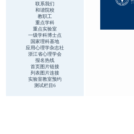
联系我们
和谐院校
教职工
重点学科
重点实验室
一级学科博士点
国家理科基地
应用心理学杂志社
浙江省心理学会
报名热线
首页图片链接
列表图片连接
实验室教室预约
测试栏目6