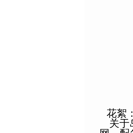
花絮
关于