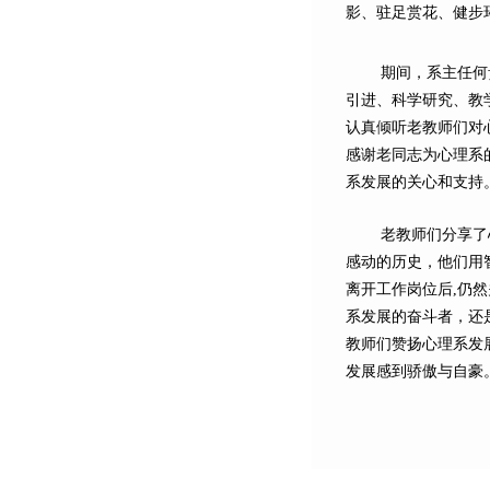
影、驻足赏花、健步
期间，系主任何
引进、科学研究、教
认真倾听老教师们对
感谢老同志为心理系
系发展的关心和支持
老教师们分享了
感动的历史，他们用
离开工作岗位后,仍
系发展的奋斗者，还
教师们赞扬心理系发
发展感到骄傲与自豪