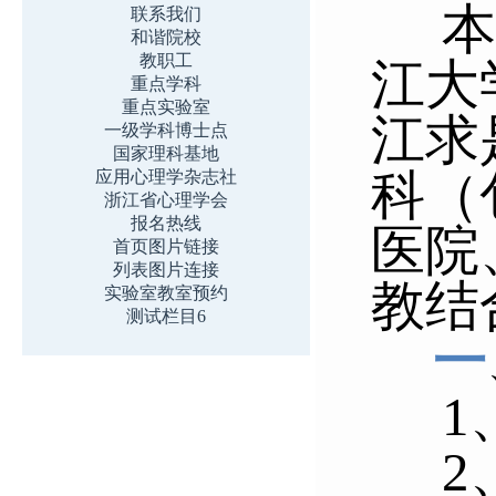
本
联系我们
和谐院校
教职工
江大
重点学科
重点实验室
江求
一级学科博士点
国家理科基地
科（
应用心理学杂志社
浙江省心理学会
报名热线
医院
首页图片链接
列表图片连接
教结
实验室教室预约
测试栏目6
一
1
2