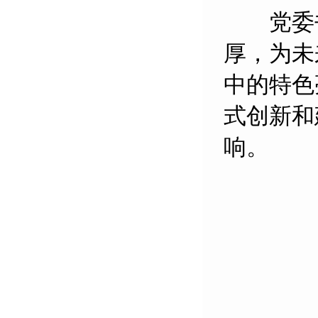
党委书
厚，为未
中的特色
式创新和
响。