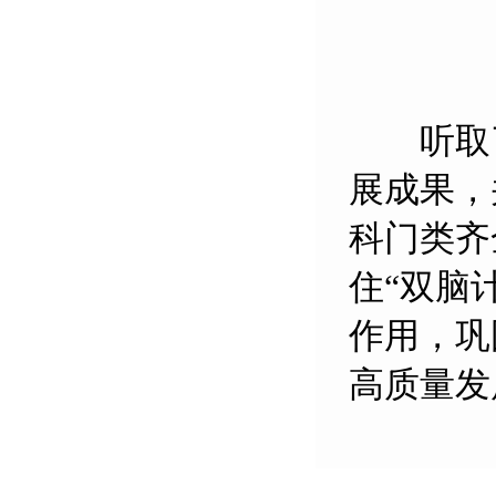
听取了
展成果，
科门类齐
住“双脑
作用，巩
高质量发