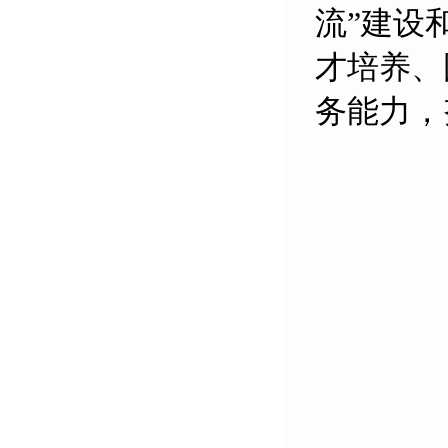
流”建设
才培养、
务能力，