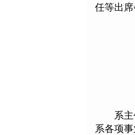
任等出席
系主任
系各项事