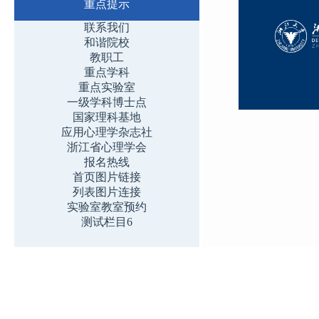
重点提示
联系我们
和谐院校
教职工
重点学科
重点实验室
一级学科博士点
国家理科基地
应用心理学杂志社
浙江省心理学会
报名热线
首页图片链接
列表图片连接
实验室教室预约
测试栏目6