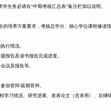
学生务必请在“中期考核汇总表”备注栏加以说明。
生的培养方案要求，考核总学分、核心学位课程修读
的执行情况。
开题报告及读书报告完成进度。
术会议及报告等。
请参加答辩
/延期答辩。
程学习情况、研究进展、发表论文（含录用）、后继