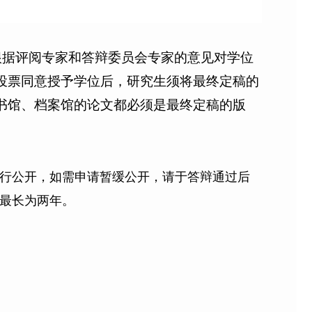
根据评阅专家和答辩委员会专家的意见对学位
投票同意授予学位后，研究生须将最终定稿的
书馆、档案馆的论文都必须是最终定稿的版
行公开，如需申请暂缓公开，请于答辩通过后
最长为两年。