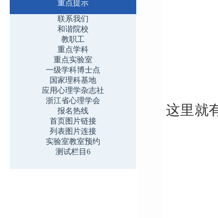
重点提示
联系我们
和谐院校
教职工
重点学科
重点实验室
一级学科博士点
国家理科基地
应用心理学杂志社
浙江省心理学会
这里就
报名热线
首页图片链接
列表图片连接
实验室教室预约
测试栏目6