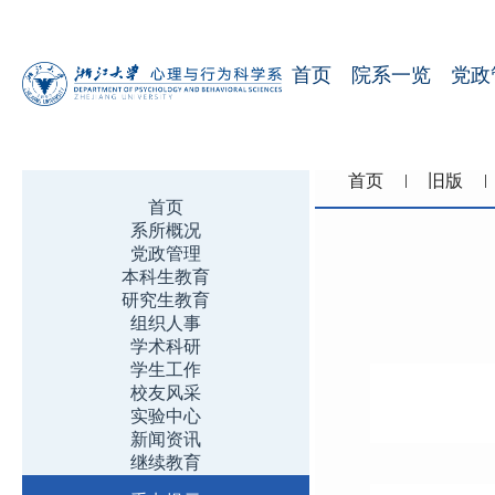
首页
院系一览
党政
首页
旧版
首页
系所概况
党政管理
本科生教育
研究生教育
组织人事
学术科研
学生工作
校友风采
实验中心
新闻资讯
继续教育