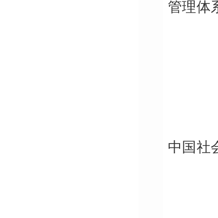
管理体
中国社