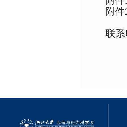
附件
附件
联系
陆老