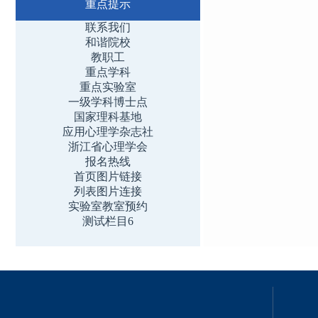
重点提示
联系我们
和谐院校
教职工
重点学科
重点实验室
一级学科博士点
国家理科基地
应用心理学杂志社
浙江省心理学会
报名热线
首页图片链接
列表图片连接
实验室教室预约
测试栏目6