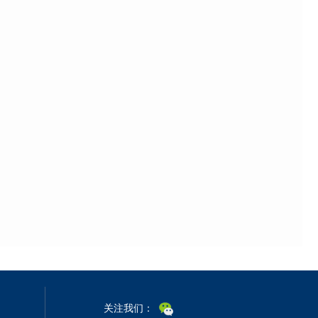
关注我们：