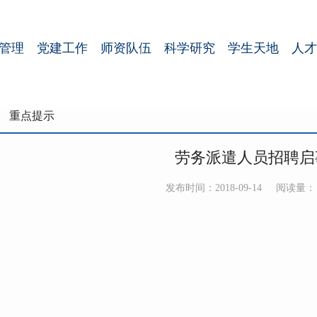
管理
党建工作
师资队伍
科学研究
学生天地
人才
重点提示
劳务派遣人员招聘启
发布时间：2018-09-14
阅读量：