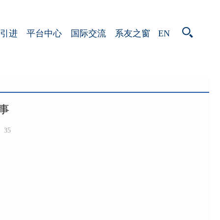
EN
引进
平台中心
国际交流
系友之窗
事
35