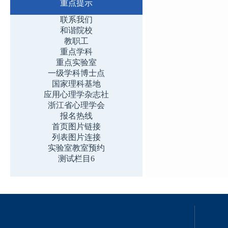
重点提示
联系我们
和谐院校
教职工
重点学科
重点实验室
一级学科博士点
国家理科基地
应用心理学杂志社
浙江省心理学会
报名热线
首页图片链接
列表图片连接
实验室教室预约
测试栏目6