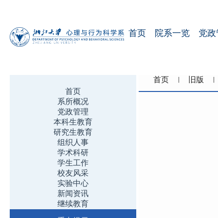
首页
院系一览
党政
首页
旧版
首页
系所概况
党政管理
本科生教育
研究生教育
组织人事
学术科研
学生工作
校友风采
实验中心
新闻资讯
继续教育