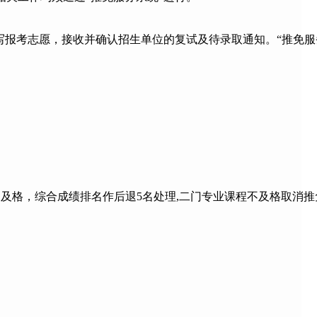
写报考志愿，接收并确认招生单位的复试及待录取通知。“推免服
及格，综合成绩排名作后退5名处理,二门专业课程不及格取消推