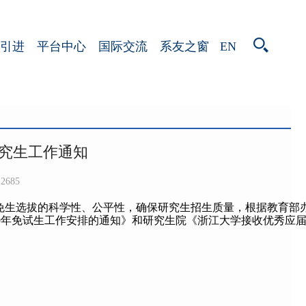
EN
引进
平台中心
国际交流
系友之窗
研究生工作通知
2685
生选拔的科学性、公平性，确保研究生招生质量，根据教育部办公
19年免试生工作安排的通知》和研究生院《浙江大学接收优秀应