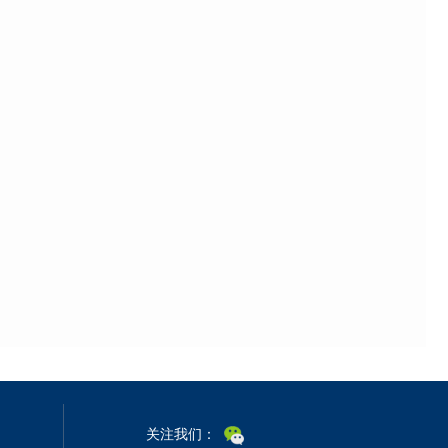
关注我们：