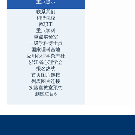
重点提示
联系我们
和谐院校
教职工
重点学科
重点实验室
一级学科博士点
国家理科基地
应用心理学杂志社
浙江省心理学会
报名热线
首页图片链接
列表图片连接
实验室教室预约
测试栏目6