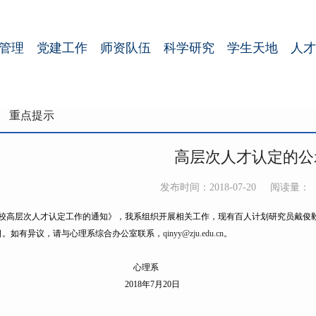
管理
党建工作
师资队伍
科学研究
学生天地
人才
重点提示
高层次人才认定的公
发布时间：2018-07-20
阅读量：
高层次人才认定工作的通知》，我系组织开展相关工作，现有百人计划研究员戴俊
6日。如有异议，请与心理系综合办公室联系，
qinyy@zju.edu.cn
。
心理系
8年7月20日