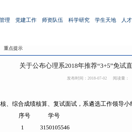
管理
党建工作
师资队伍
科学研究
学生天地
人才
重点提示
关于公布心理系2018年推荐“3+5”免
发布时间：2018-07-02
阅读量：
核、综合成绩核算、复试面试，系遴选工作领导小组核
序号 学号
150105546