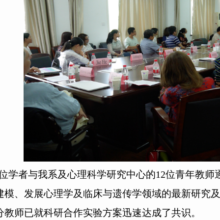
9位学者与我系及心理科学研究中心的12位青年教
建模、发展心理学及临床与遗传学领域的最新研究
分教师已就科研合作实验方案迅速达成了共识。