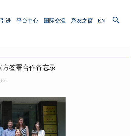
EN
引进
平台中心
国际交流
系友之窗
双方签署合作备忘录
892