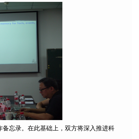
作备忘录。在此基础上，双方将深入推进科