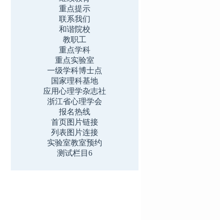
重点提示
联系我们
和谐院校
教职工
重点学科
重点实验室
一级学科博士点
国家理科基地
应用心理学杂志社
浙江省心理学会
报名热线
首页图片链接
列表图片连接
实验室教室预约
测试栏目6