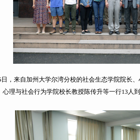
-25日，来自加州大学尔湾分校的社会生态学院院长、心理
、心理与社会行为学院校长教授陈传升等一行13人