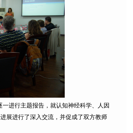
师逐一进行主题报告，就认知神经科学、人因
及进展进行了深入交流，并促成了双方教师