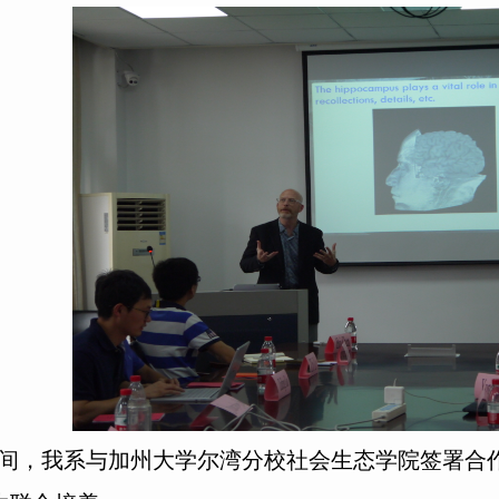
间，我系与加州大学尔湾分校社会生态学院签署合