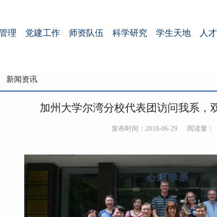
管理
党建工作
师资队伍
科学研究
学生天地
人才
新闻资讯
加州大学尔湾分校代表团访问我系，
发布时间：2018-06-29
阅读量：