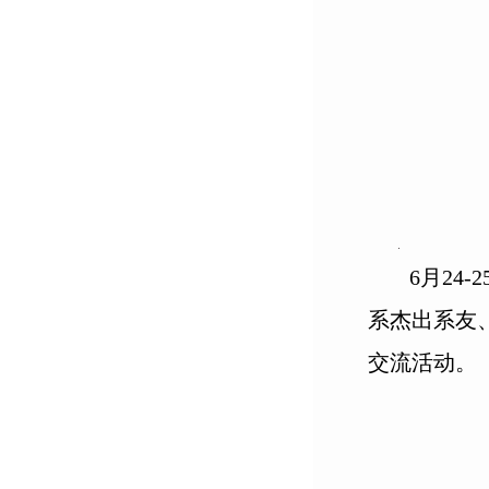
6月24
系杰出系友
交流活动。