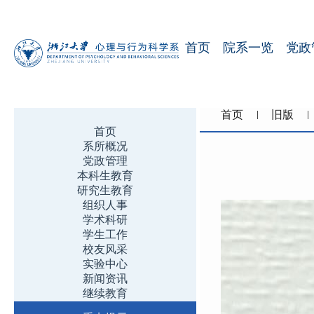
首页
院系一览
党政
首页
旧版
首页
系所概况
党政管理
本科生教育
研究生教育
组织人事
学术科研
学生工作
校友风采
实验中心
新闻资讯
继续教育