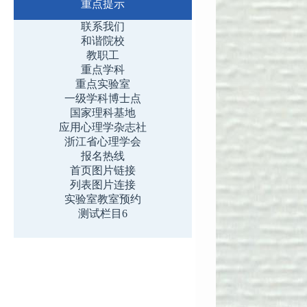
重点提示
联系我们
和谐院校
教职工
重点学科
重点实验室
一级学科博士点
国家理科基地
应用心理学杂志社
浙江省心理学会
报名热线
首页图片链接
列表图片连接
实验室教室预约
测试栏目6