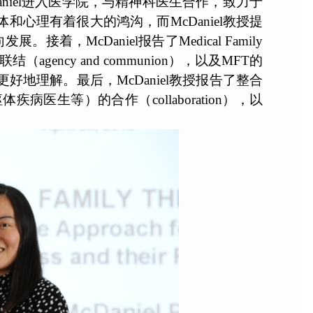
Daniel进入医学院，与精神科医生合作，致力于
中，躯体和心理有着很大的鸿沟，而McDaniel教授提
接着，McDaniel报告了Medical Family
ency and communion），以及MFT的
好地理解。最后，McDaniel教授报告了整合
生等）的合作（collaboration），以