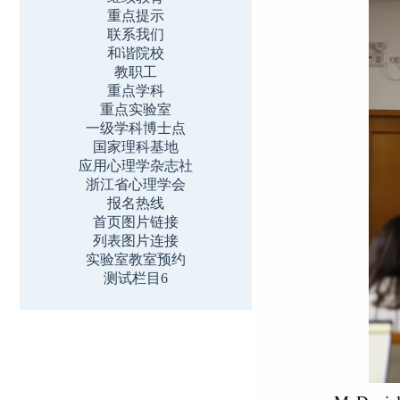
重点提示
联系我们
和谐院校
教职工
重点学科
重点实验室
一级学科博士点
国家理科基地
应用心理学杂志社
浙江省心理学会
报名热线
首页图片链接
列表图片连接
实验室教室预约
测试栏目6