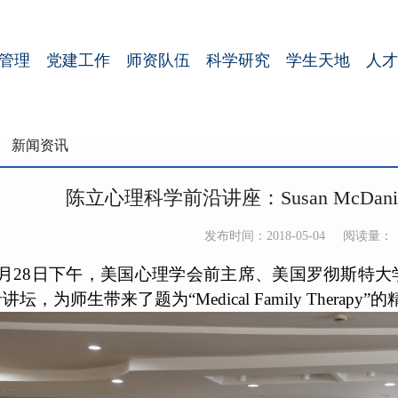
管理
党建工作
师资队伍
科学研究
学生天地
人才
新闻资讯
陈立心理科学前沿讲座：Susan McDa
发布时间：2018-05-04
阅读量：
年4月28日下午，美国心理学会前主席、美国罗彻斯特大学的Su
，为师生带来了题为“Medical Family Therapy