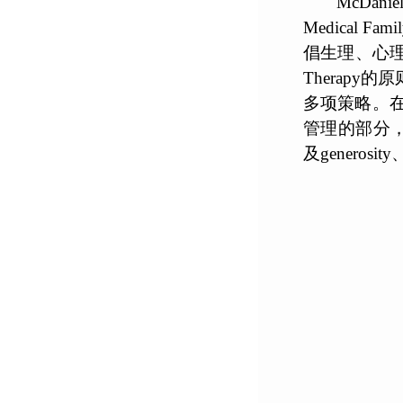
McDa
Medical
倡生理、心理、社
Therapy
多项策略。在
管理的部分，
及generosity