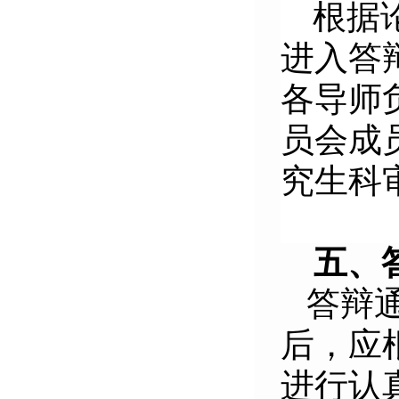
根据
进入答
各导师
员会成
究生科
五、
答辩
后，应
进行认