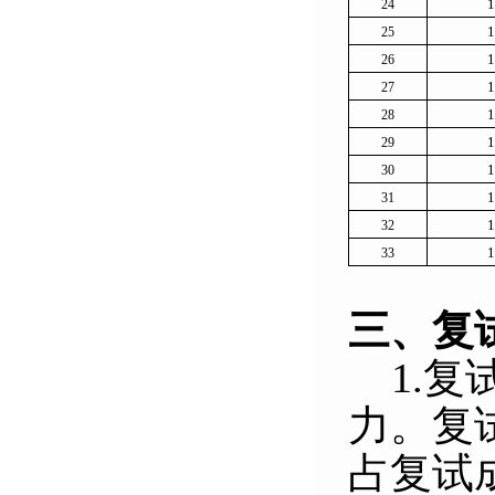
1
24
1
25
1
26
1
27
1
28
1
29
1
30
1
31
1
32
1
33
三、复
1.
复
力。复
占复试