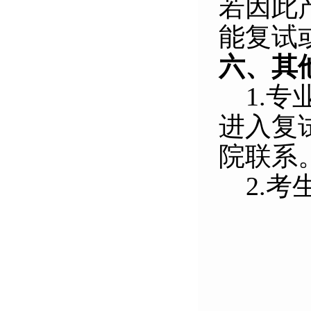
若因此
能复试
六、其
1.
专
进入复
院联系
2.
考生