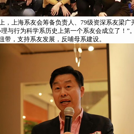
上，上海系友会筹备负责人、79级资深系友梁广
心理与行为科学系历史上第一个系友会成立了！”
纽带，支持系友发展，反哺母系建设。