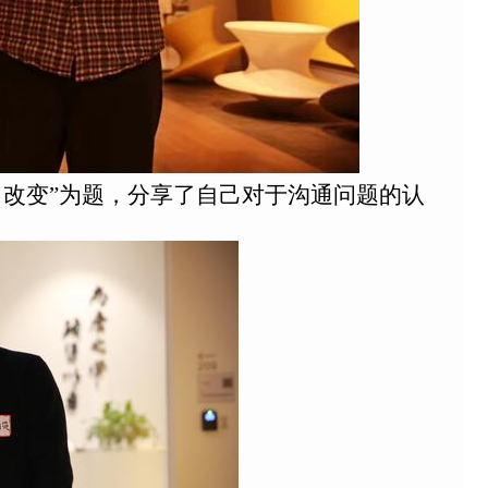
 改变”为题，分享了自己对于沟通问题的认