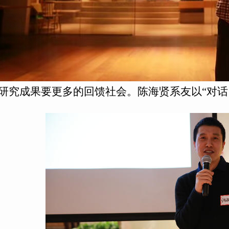
研究成果要更多的回馈社会。陈海贤系友以“对话