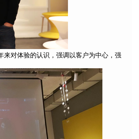
0年来对体验的认识，强调以客户为中心，强