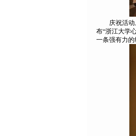
庆祝活动
布“浙江大学
一条强有力的