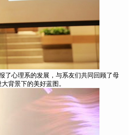
汇报了心理系的发展，与系友们共同回顾了母
设大背景下的美好蓝图。