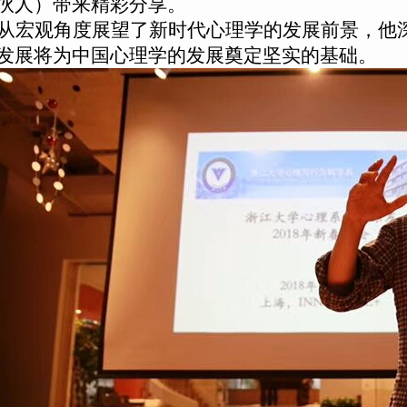
伙人）带来精彩分享。
从宏观角度展望了新时代心理学的发展前景，他深
发展将为中国心理学的发展奠定坚实的基础。