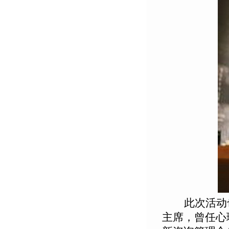
此次活动
主席，曾任心