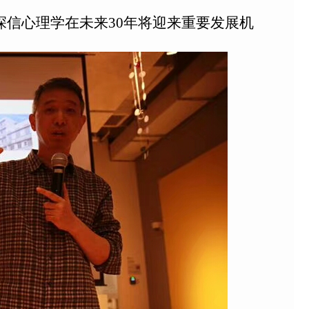
信心理学在未来30年将迎来重要发展机