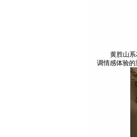
黄胜山系
调情感体验的