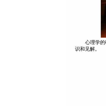
心理学的
识和见解。