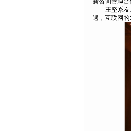
新咨询管理合
王坚系友
遇，互联网的