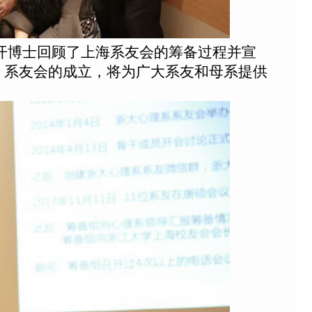
开博士回顾了上海系友会的筹备过程并宣
。系友会的成立，将为广大系友和母系提供