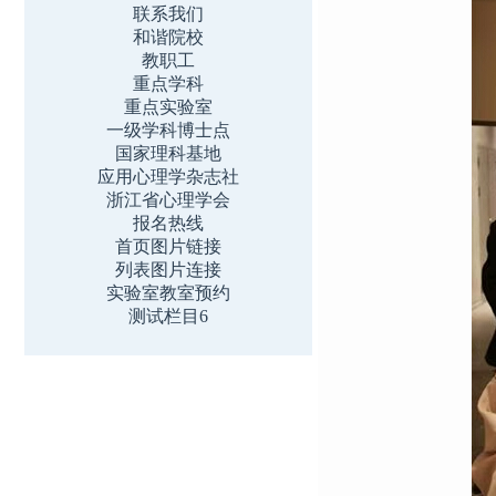
联系我们
和谐院校
教职工
重点学科
重点实验室
一级学科博士点
国家理科基地
应用心理学杂志社
浙江省心理学会
报名热线
首页图片链接
列表图片连接
实验室教室预约
测试栏目6