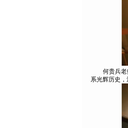
何贵兵老
系光辉历史，