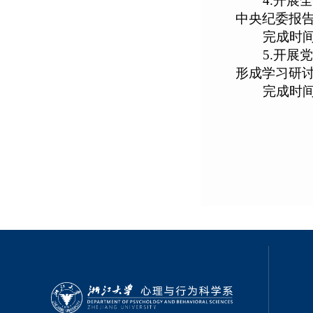
4.
开展全
中央纪委报
完成时
5.
开展党
形成学习研
完成时
2