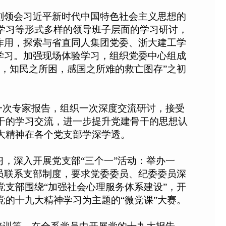
刻领会习近平新时代中国特色社会主义思想的
学习等形式多样的领导班子层面的学习研讨，
作用，探索与省直同人集团党委、浙大建工学
学习。加强现场体验学习，组织党委中心组成
，知民之所困，感国之所难的救亡图存”之初
一次专家报告，组织一次深度交流研讨，接受
干的学习交流，进一步提升党建骨干的思想认
大精神在各个党支部学深学透。
，深入开展党支部“三个一”活动：举办一
员联系支部制度，要求党委委员、纪委委员深
支部围绕“加强社会心理服务体系建设”，开
的十九大精神学习为主题的“微党课”大赛。