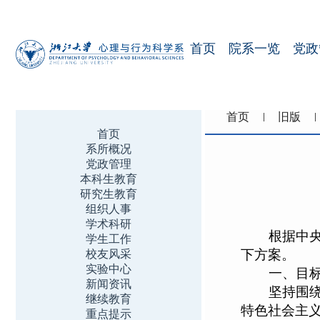
首页
院系一览
党政
首页
旧版
首页
系所概况
党政管理
本科生教育
研究生教育
组织人事
学术科研
根据中
学生工作
下方案。
校友风采
实验中心
一、目
新闻资讯
坚持围
继续教育
特色社会主
重点提示