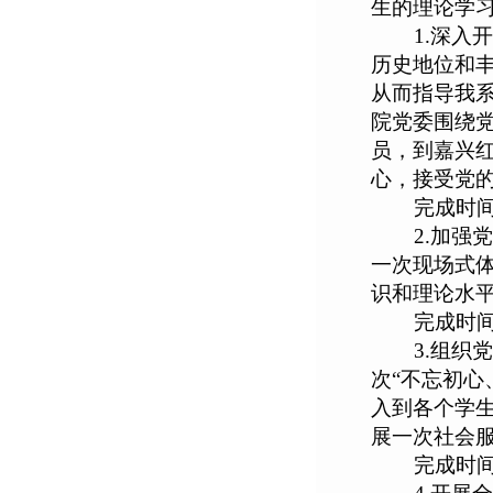
生的理论学
1.
深入开
历史地位和
从而指导我
院党委围绕
员，到嘉兴
心，接受党
完成时
2.
加强党
一次现场式
识和理论水
完成时
3.
组织党
次“不忘初
入到各个学
展一次社会
完成时