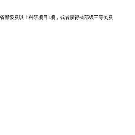
省部级及以上科研项目
1
项，或者获得省部级三等奖及