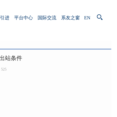
EN
引进
平台中心
国际交流
系友之窗
出站条件
525