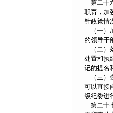
第二十六
职责，加
针政策情
（一）加
的领导干
（二）落
处置和执
记的提名
（三）强
可以直接
级纪委进
第二十七