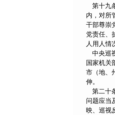
第十九条
内，对所
干部尊崇
党责任、
人用人情
中央巡视
国家机关
市（地、
伸。
第二十条
问题应当
映、巡视