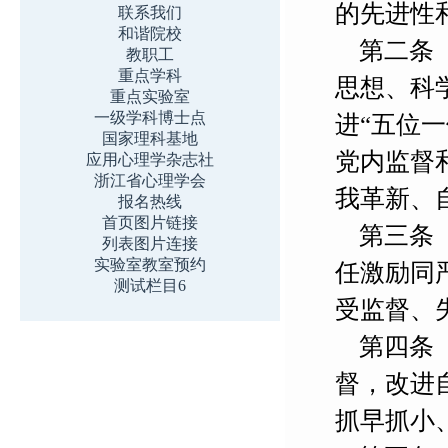
的先进性
联系我们
和谐院校
第二条 
教职工
重点学科
思想、科
重点实验室
一级学科博士点
进“五位
国家理科基地
党内监督
应用心理学杂志社
浙江省心理学会
我革新、
报名热线
首页图片链接
第三条 
列表图片连接
实验室教室预约
任激励同
测试栏目6
受监督、
第四条 
督，改进
抓早抓小