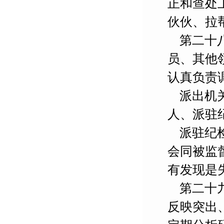
正和查处
伙伙、拉
第二十八
员、其他
认真负责
派出机关
人、派驻
派驻纪检
会同被监
有发现是
第二十九
反映突出