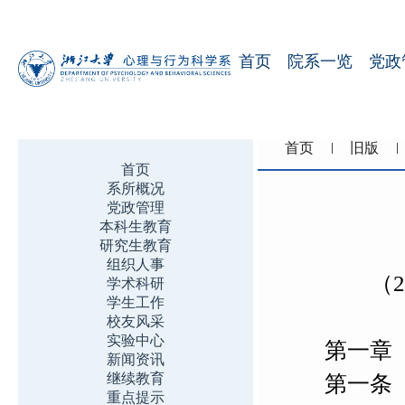
首页
院系一览
党政
首页
旧版
首页
系所概况
党政管理
本科生教育
研究生教育
组织人事
（2
学术科研
学生工作
校友风采
实验中心
第一章
新闻资讯
继续教育
第一条 
重点提示