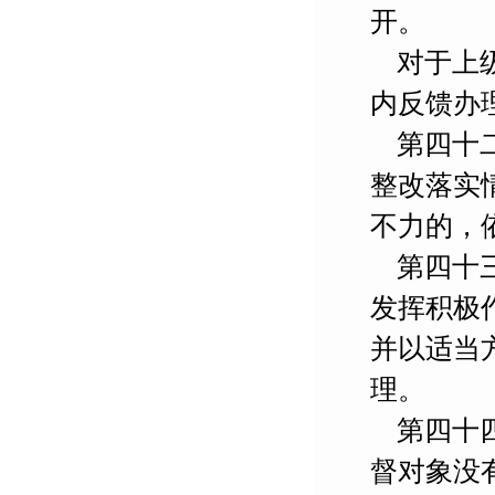
开。
对于上级
内反馈办
第四十二
整改落实
不力的，
第四十三
发挥积极
并以适当
理。
第四十四
督对象没