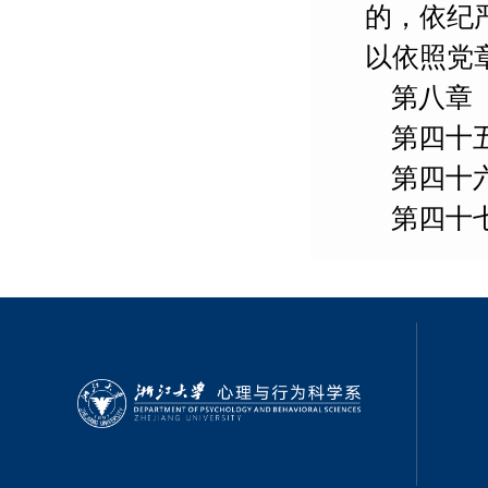
的，依纪
以依照党
第八章
第四十五
第四十六
第四十七