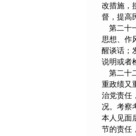
改措施，
督，提高
第二十一
思想、作
醒谈话；
说明或者
第二十二
重政绩又
治党责任
况。考察
本人见面
节的责任