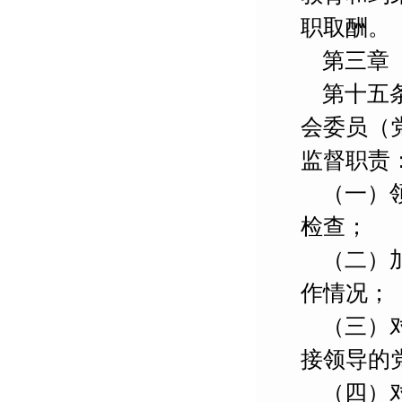
职取酬。
第三章 
第十五条
会委员（
监督职责
（一）领
检查；
（二）加
作情况；
（三）对
接领导的
（四）对