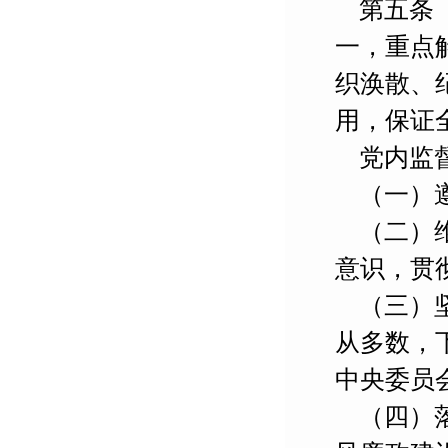
第五条 
一，重点
织涣散、
用，保证
党内监督
（一）遵
（二）维
意识，贯
（三）坚
从多数，
中央委员
（四）落