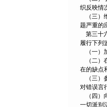
织反映情
（三）维
题严重的
第三十六
履行下列
（一）加
（二）在
在的缺点
（三）参
对错误言
（四）向
一切派别