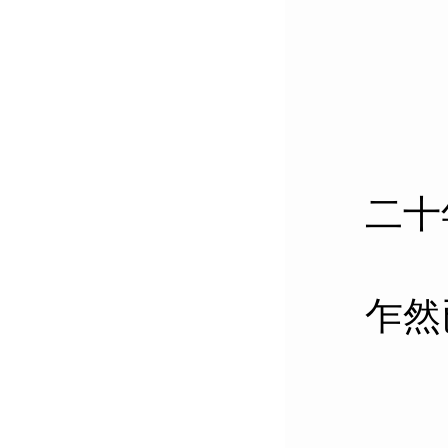
二十
乍然