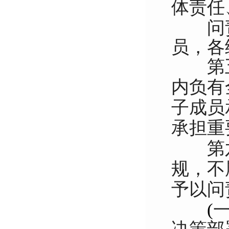
体责任
问责
员，各
第
内负有
子成员
承担重
第
规，不
予以问
(