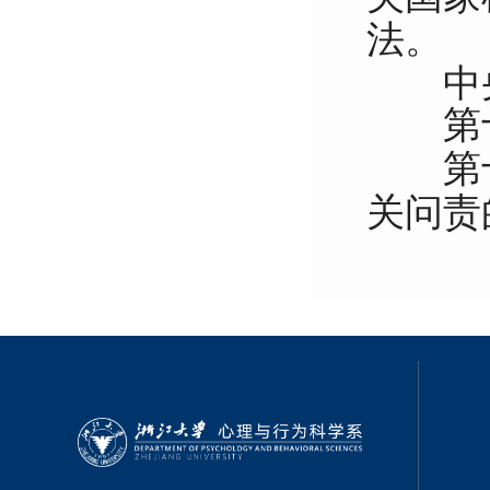
法。
中央
第十
第十
关问责